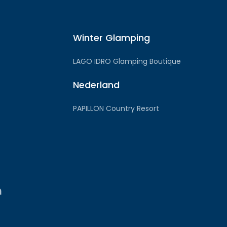
Winter Glamping
LAGO IDRO Glamping Boutique
Nederland
PAPILLON Country Resort