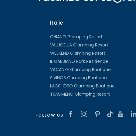
Italië
CHIANTI Glamping Resort
VALLICELLA Glamping Resort
WEEKEND Glamping Resort
IL GABBIANO Park Residence
VACANZE Glamping Boutique
SIVINOS Camping Boutique
LAGO IDRO Glamping Boutique
TRASIMENO Glamping Resort
FOLLOW US