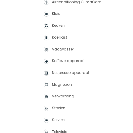
Airconditioning ClimaCard
Kluis
Keuken
Koelkast
Vaatwasser
Koffiezetapparaat
Nespresso apparaat
Magnetron
Verwarming
Stoelen
Servies
Televisie