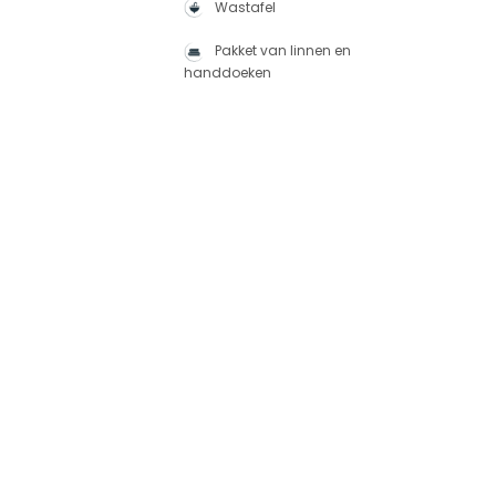
Wastafel
Pakket van linnen en
handdoeken