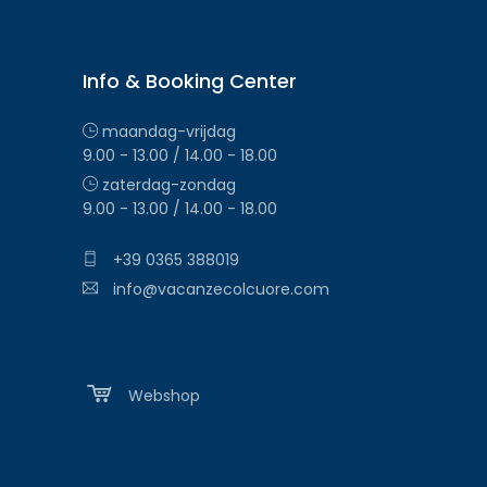
Info & Booking Center
maandag-vrijdag
9.00 - 13.00 / 14.00 - 18.00
zaterdag-zondag
9.00 - 13.00 / 14.00 - 18.00
+39 0365 388019
info@vacanzecolcuore.com
Webshop