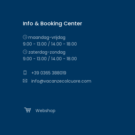
Info & Booking Center
maandag-vrijdag
9.00 - 13.00 / 14.00 - 18.00
zaterdag-zondag
9.00 - 13.00 / 14.00 - 18.00
+39 0365 388019
info@vacanzecolcuore.com
Webshop