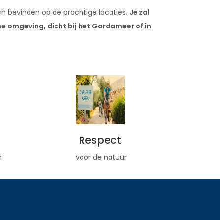
ch bevinden op de prachtige locaties.
Je zal
e omgeving, dicht bij het Gardameer of in
Respect
n
voor de natuur