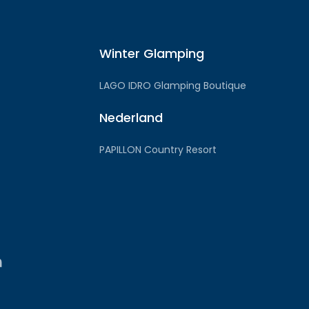
Winter Glamping
LAGO IDRO Glamping Boutique
Nederland
PAPILLON Country Resort