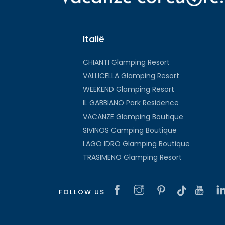
Italië
CHIANTI Glamping Resort
VALLICELLA Glamping Resort
WEEKEND Glamping Resort
IL GABBIANO Park Residence
VACANZE Glamping Boutique
SIVINOS Camping Boutique
LAGO IDRO Glamping Boutique
TRASIMENO Glamping Resort
FOLLOW US