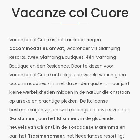
Vacanze col Cuore
Vacanze col Cuore is het merk dat
negen
accommodaties omvat
, waaronder vijf Glamping
Resorts, twee Glamping Boutiques, één Camping
Boutique en één Residence. Door te kiezen voor
Vacanze col Cuore ontdek je een wereld waarin geen
accommodaties zijn met duizenden gasten, maar juist
kleine werkelijkheden midden in de natuur die ontstaan
op unieke en prachtige plekken. De Italiaanse
bestemmingen zijn ontwikkeld langs de oevers van het
Gardameer
, aan het
Idromeer
, in de glooiende
heuvels van Chianti
, in de
Toscaanse Maremma
en
aan het
Trasimenomeer
; het Nederlandse resort ligt