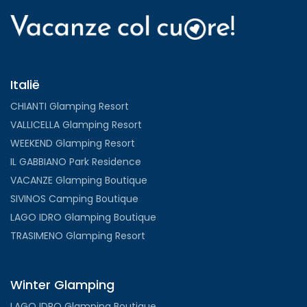
Italië
CHIANTI Glamping Resort
VALLICELLA Glamping Resort
WEEKEND Glamping Resort
IL GABBIANO Park Residence
VACANZE Glamping Boutique
SIVINOS Camping Boutique
LAGO IDRO Glamping Boutique
TRASIMENO Glamping Resort
Winter Glamping
LAGO IDRO Glamping Boutique