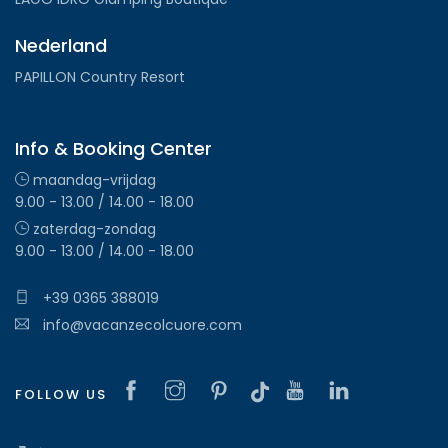
Nederland
PAPILLON Country Resort
Info & Booking Center
maandag-vrijdag
9.00 - 13.00 / 14.00 - 18.00
zaterdag-zondag
9.00 - 13.00 / 14.00 - 18.00
+39 0365 388019
info@vacanzecolcuore.com
FOLLOW US