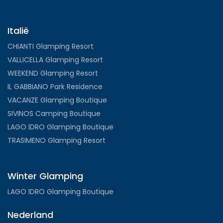
Italië
CHIANTI Glamping Resort
VALLICELLA Glamping Resort
WEEKEND Glamping Resort
IL GABBIANO Park Residence
VACANZE Glamping Boutique
SIVINOS Camping Boutique
LAGO IDRO Glamping Boutique
TRASIMENO Glamping Resort
Winter Glamping
LAGO IDRO Glamping Boutique
Nederland