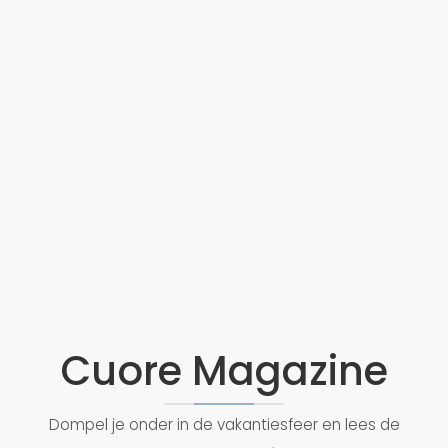
Cuore Magazine
Dompel je onder in de vakantiesfeer en lees de