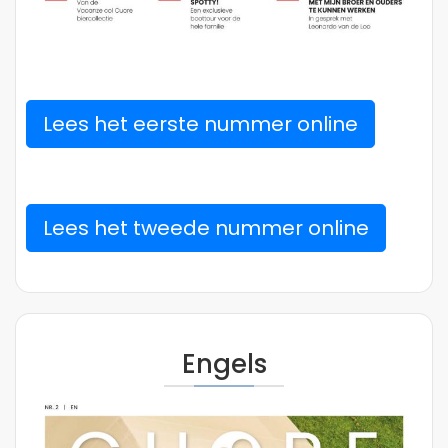
Lees het eerste nummer online
Lees het tweede nummer online
Engels