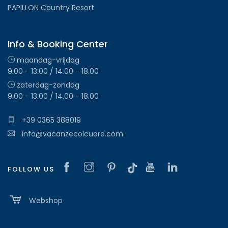
PAPILLON Country Resort
Info & Booking Center
maandag-vrijdag
9.00 - 13.00 / 14.00 - 18.00
zaterdag-zondag
9.00 - 13.00 / 14.00 - 18.00
+39 0365 388019
info@vacanzecolcuore.com
FOLLOW US
Webshop