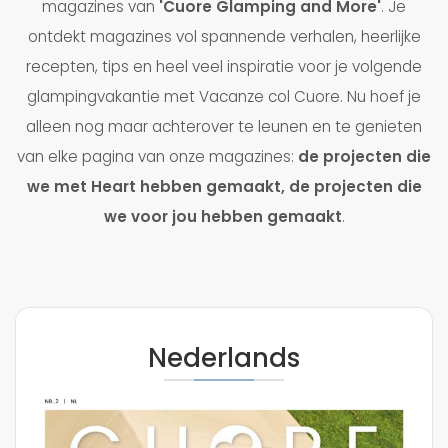
magazines van
'Cuore Glamping and More'
. Je
ontdekt magazines vol spannende verhalen, heerlijke
recepten, tips en heel veel inspiratie voor je volgende
glampingvakantie met Vacanze col Cuore. Nu hoef je
alleen nog maar achterover te leunen en te genieten
van elke pagina van onze magazines:
de projecten die
we met Heart hebben gemaakt, de projecten die
we voor jou hebben gemaakt
.
Nederlands