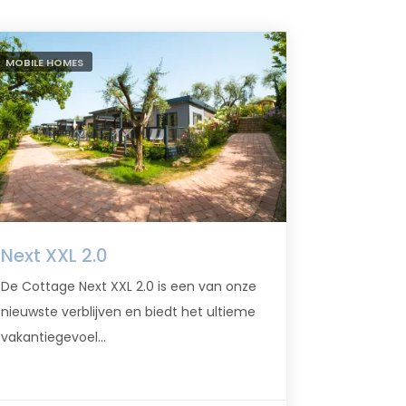
MOBILE HOMES
Next XXL 2.0
De Cottage Next XXL 2.0 is een van onze
nieuwste verblijven en biedt het ultieme
vakantiegevoel...