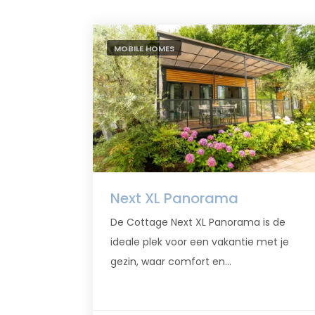
MOBILE HOMES
Next XL Panorama
De Cottage Next XL Panorama is de
ideale plek voor een vakantie met je
gezin, waar comfort en...