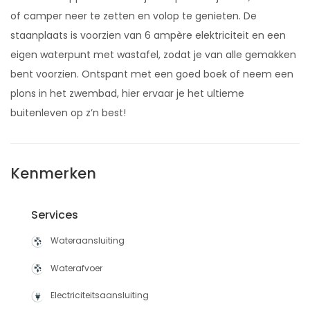
of camper neer te zetten en volop te genieten. De
staanplaats is voorzien van 6 ampère elektriciteit en een
eigen waterpunt met wastafel, zodat je van alle gemakken
bent voorzien. Ontspant met een goed boek of neem een
plons in het zwembad, hier ervaar je het ultieme
buitenleven op z’n best!
Kenmerken
Services
Wateraansluiting
Waterafvoer
Electriciteitsaansluiting