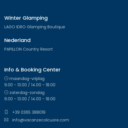
Winter Glamping
LAGO IDRO Glamping Boutique
Nederland
PAPILLON Country Resort
Info & Booking Center
maandag-vrijdag
9.00 - 13.00 / 14.00 - 18.00
zaterdag-zondag
9.00 - 13.00 / 14.00 - 18.00
+39 0365 388019
info@vacanzecolcuore.com