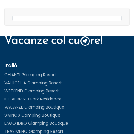
Italië
CHIANTI Glamping Resort
VALLICELLA Glamping Resort
WEEKEND Glamping Resort
IL GABBIANO Park Residence
VACANZE Glamping Boutique
SIVINOS Camping Boutique
LAGO IDRO Glamping Boutique
TRASIMENO Glamping Resort