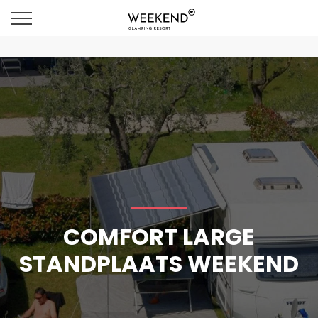
COMFORT LARGE
STANDPLAATS WEEKEND