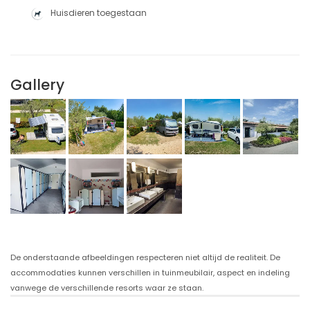
Huisdieren toegestaan
Gallery
De onderstaande afbeeldingen respecteren niet altijd de realiteit. De
accommodaties kunnen verschillen in tuinmeubilair, aspect en indeling
vanwege de verschillende resorts waar ze staan.