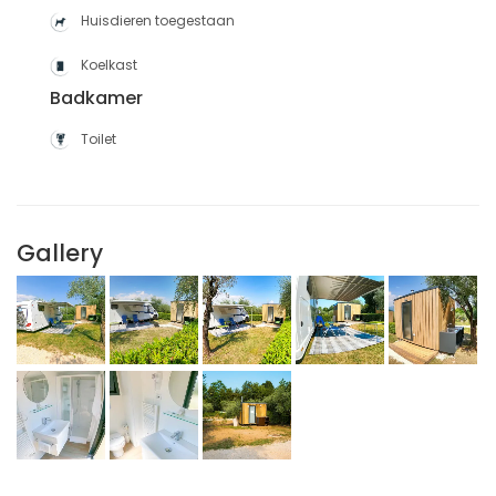
Huisdieren toegestaan
Koelkast
Badkamer
Toilet
Gallery