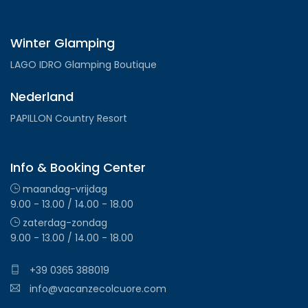
Winter Glamping
LAGO IDRO Glamping Boutique
Nederland
PAPILLON Country Resort
Info & Booking Center
maandag-vrijdag
9.00 - 13.00 / 14.00 - 18.00
zaterdag-zondag
9.00 - 13.00 / 14.00 - 18.00
+39 0365 388019
info@vacanzecolcuore.com