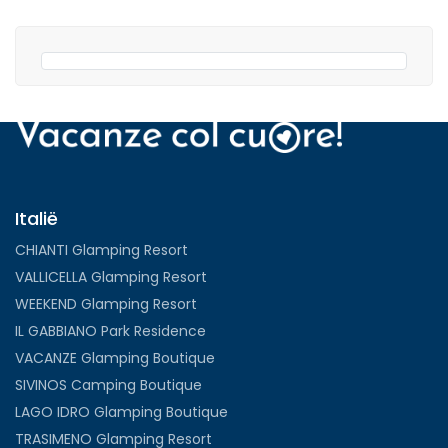
Italië
CHIANTI Glamping Resort
VALLICELLA Glamping Resort
WEEKEND Glamping Resort
IL GABBIANO Park Residence
VACANZE Glamping Boutique
SIVINOS Camping Boutique
LAGO IDRO Glamping Boutique
TRASIMENO Glamping Resort