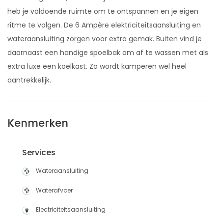
heb je voldoende ruimte om te ontspannen en je eigen
ritme te volgen. De 6 Ampère elektriciteitsaansluiting en
wateraansluiting zorgen voor extra gemak. Buiten vind je
daarnaast een handige spoelbak om af te wassen met als
extra luxe een koelkast. Zo wordt kamperen wel heel
aantrekkelijk.
Kenmerken
Services
Wateraansluiting
Waterafvoer
Electriciteitsaansluiting