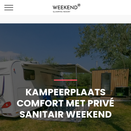
KAMPEERPLAATS
COMFORT MET PRIVÉ
SANITAIR WEEKEND