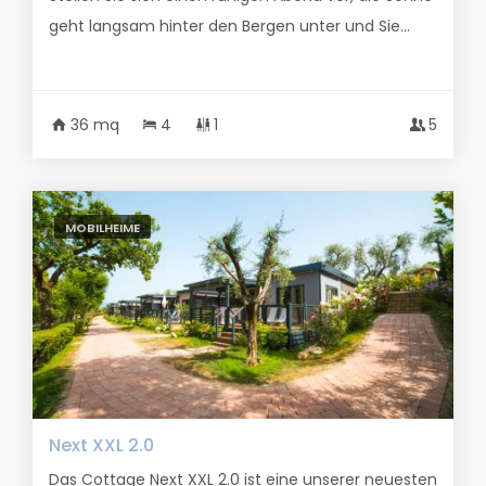
geht langsam hinter den Bergen unter und Sie...
36 mq
4
1
5
MOBILHEIME
Next XXL 2.0
Das Cottage Next XXL 2.0 ist eine unserer neuesten