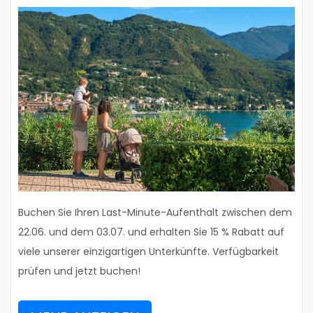
Buchen Sie Ihren Last-Minute-Aufenthalt zwischen dem
22.06. und dem 03.07. und erhalten Sie 15 % Rabatt auf
viele unserer einzigartigen Unterkünfte. Verfügbarkeit
prüfen und jetzt buchen!