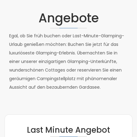
Angebote
Egal, ob Sie früh buchen oder Last-Minute-Glamping-
Urlaub genießen möchten: Buchen Sie jetzt für das
luxuriöseste Glamping-Erlebnis. Übernachten Sie in
einer unserer einzigartigen Glamping-Unterkünfte,
wunderschönen Cottages oder reservieren Sie einen
geräumigen Campingstellplatz mit phänomenaler
Aussicht auf den bezaubernden Gardasee.
Last Minute Angebot