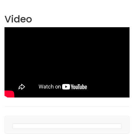
Video