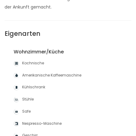
der Ankunft gemacht.
Eigenarten
Wohnzimmer/Küche
Kochnische
Amerikanische Kaffeemaschine
Kühlschrank
Stühle
Safe
Nespresso-Maschine
Geschirr