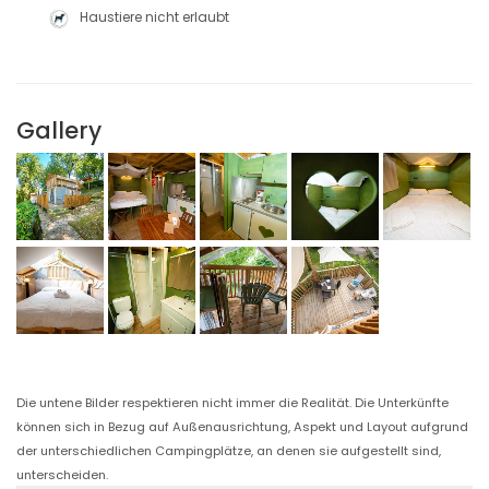
Haustiere nicht erlaubt
Gallery
Die untene Bilder respektieren nicht immer die Realität. Die Unterkünfte
können sich in Bezug auf Außenausrichtung, Aspekt und Layout aufgrund
der unterschiedlichen Campingplätze, an denen sie aufgestellt sind,
unterscheiden.