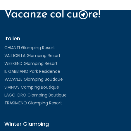
Italien
CHIANTI Glamping Resort
VALLICELLA Glamping Resort
WEEKEND Glamping Resort
IL GABBIANO Park Residence
VACANZE Glamping Boutique
SIVINOS Camping Boutique
LAGO IDRO Glamping Boutique
TRASIMENO Glamping Resort
Winter Glamping