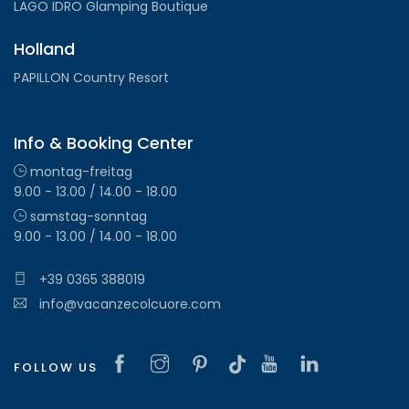
LAGO IDRO Glamping Boutique
Holland
PAPILLON Country Resort
Info & Booking Center
montag-freitag
9.00 - 13.00 / 14.00 - 18.00
samstag-sonntag
9.00 - 13.00 / 14.00 - 18.00
+39 0365 388019
info@vacanzecolcuore.com
FOLLOW US