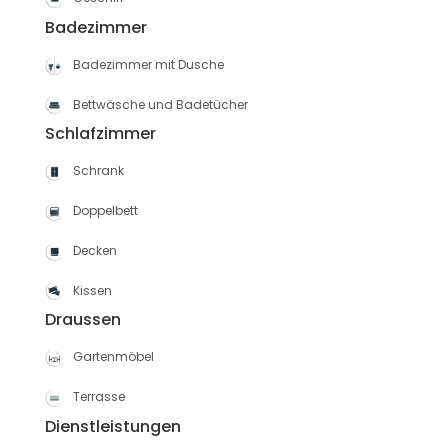
Badezimmer
Badezimmer mit Dusche
Bettwäsche und Badetücher
Schlafzimmer
Schrank
Doppelbett
Decken
Kissen
Draussen
Gartenmöbel
Terrasse
Dienstleistungen