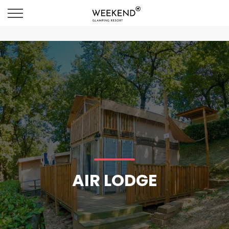
AIR LODGE