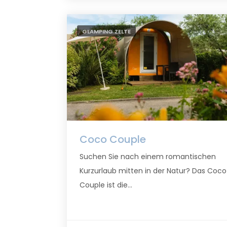
GLAMPING ZELTE
Coco Couple
Suchen Sie nach einem romantischen
Kurzurlaub mitten in der Natur? Das Coco
Couple ist die...