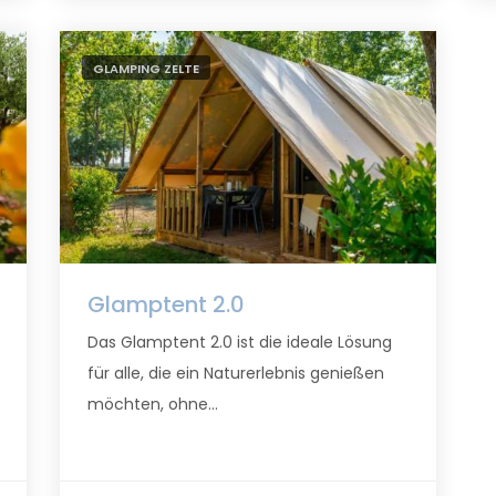
GLAMPING ZELTE
Glamptent 2.0
Das Glamptent 2.0 ist die ideale Lösung
für alle, die ein Naturerlebnis genießen
möchten, ohne...