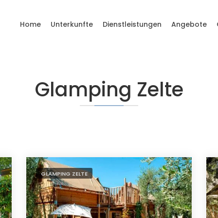
Home
Unterkunfte
Dienstleistungen
Angebote
Glamping Zelte
GLAMPING ZELTE