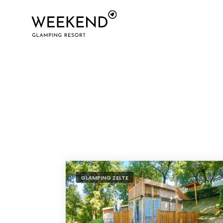
GLAMPING ZELTE