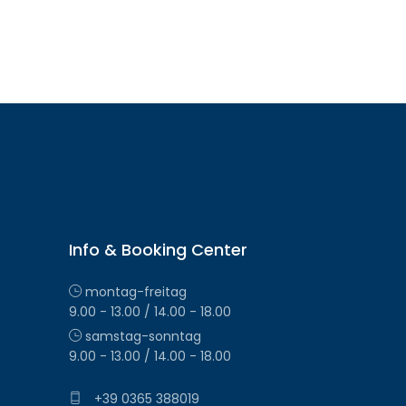
Info & Booking Center
montag-freitag
9.00 - 13.00 / 14.00 - 18.00
samstag-sonntag
9.00 - 13.00 / 14.00 - 18.00
+39 0365 388019