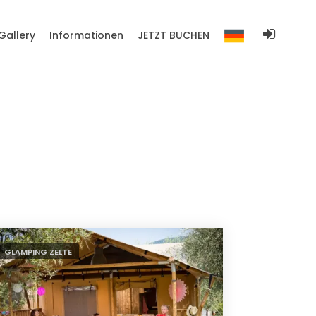
Gallery
Informationen
JETZT BUCHEN
GLAMPING ZELTE