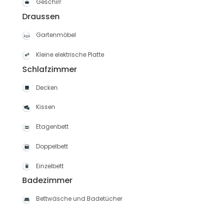
Geschirr
Draussen
Gartenmöbel
Kleine elektrische Platte
Schlafzimmer
Decken
Kissen
Etagenbett
Doppelbett
Einzelbett
Badezimmer
Bettwäsche und Badetücher