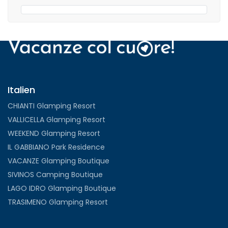
Italien
CHIANTI Glamping Resort
VALLICELLA Glamping Resort
WEEKEND Glamping Resort
IL GABBIANO Park Residence
VACANZE Glamping Boutique
SIVINOS Camping Boutique
LAGO IDRO Glamping Boutique
TRASIMENO Glamping Resort