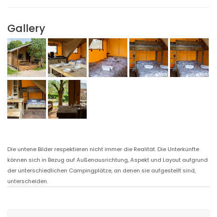
Gallery
Die untene Bilder respektieren nicht immer die Realität. Die Unterkünfte
können sich in Bezug auf Außenausrichtung, Aspekt und Layout aufgrund
der unterschiedlichen Campingplätze, an denen sie aufgestellt sind,
unterscheiden.