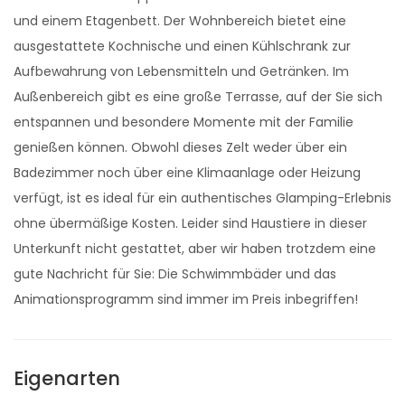
und einem Etagenbett. Der Wohnbereich bietet eine
ausgestattete Kochnische und einen Kühlschrank zur
Aufbewahrung von Lebensmitteln und Getränken. Im
Außenbereich gibt es eine große Terrasse, auf der Sie sich
entspannen und besondere Momente mit der Familie
genießen können. Obwohl dieses Zelt weder über ein
Badezimmer noch über eine Klimaanlage oder Heizung
verfügt, ist es ideal für ein authentisches Glamping-Erlebnis
ohne übermäßige Kosten. Leider sind Haustiere in dieser
Unterkunft nicht gestattet, aber wir haben trotzdem eine
gute Nachricht für Sie: Die Schwimmbäder und das
Animationsprogramm sind immer im Preis inbegriffen!
Eigenarten