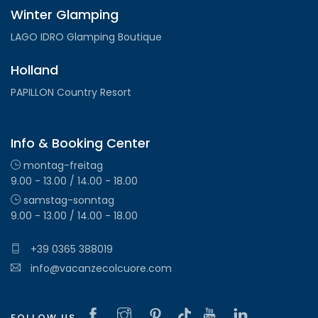
Winter Glamping
LAGO IDRO Glamping Boutique
Holland
PAPILLON Country Resort
Info & Booking Center
montag-freitag
9.00 - 13.00 / 14.00 - 18.00
samstag-sonntag
9.00 - 13.00 / 14.00 - 18.00
+39 0365 388019
info@vacanzecolcuore.com
FOLLOW US