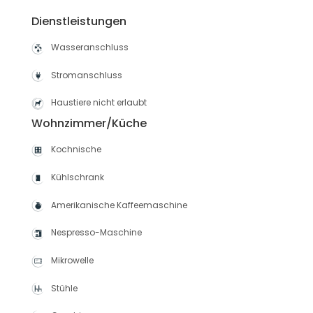
Dienstleistungen
Wasseranschluss
Stromanschluss
Haustiere nicht erlaubt
Wohnzimmer/Küche
Kochnische
Kühlschrank
Amerikanische Kaffeemaschine
Nespresso-Maschine
Mikrowelle
Stühle