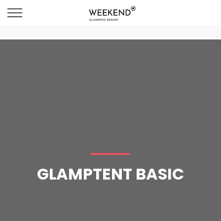
GLAMPTENT BASIC