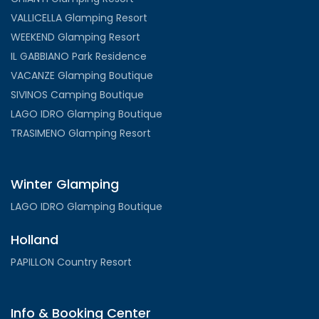
VALLICELLA Glamping Resort
WEEKEND Glamping Resort
IL GABBIANO Park Residence
VACANZE Glamping Boutique
SIVINOS Camping Boutique
LAGO IDRO Glamping Boutique
TRASIMENO Glamping Resort
Winter Glamping
LAGO IDRO Glamping Boutique
Holland
PAPILLON Country Resort
Info & Booking Center