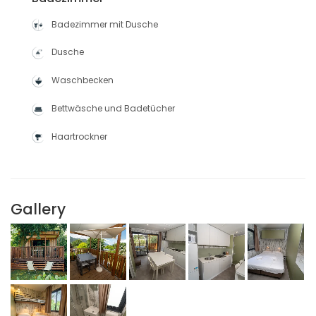
Badezimmer mit Dusche
Dusche
Waschbecken
Bettwäsche und Badetücher
Haartrockner
Gallery