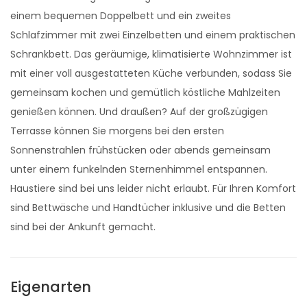
einem bequemen Doppelbett und ein zweites
Schlafzimmer mit zwei Einzelbetten und einem praktischen
Schrankbett. Das geräumige, klimatisierte Wohnzimmer ist
mit einer voll ausgestatteten Küche verbunden, sodass Sie
gemeinsam kochen und gemütlich köstliche Mahlzeiten
genießen können. Und draußen? Auf der großzügigen
Terrasse können Sie morgens bei den ersten
Sonnenstrahlen frühstücken oder abends gemeinsam
unter einem funkelnden Sternenhimmel entspannen.
Haustiere sind bei uns leider nicht erlaubt. Für Ihren Komfort
sind Bettwäsche und Handtücher inklusive und die Betten
sind bei der Ankunft gemacht.
Eigenarten