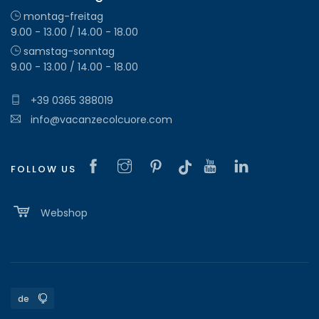
montag-freitag
9.00 - 13.00 / 14.00 - 18.00
samstag-sonntag
9.00 - 13.00 / 14.00 - 18.00
+39 0365 388019
info@vacanzecolcuore.com
FOLLOW US
Webshop