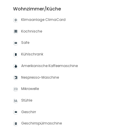
Wohnzimmer/Küche
Klimaanlage ClimaCard
Kochnische
Safe
Kühlschrank
Amerikanische Kaffeemaschine
Nespresso-Maschine
Mikrowelle
Stühle
Geschirr
Geschirrspülmaschine