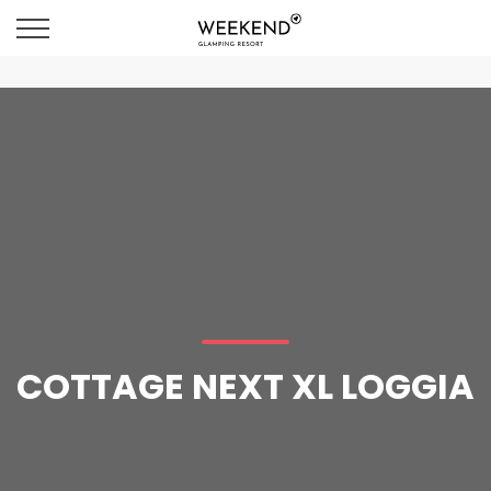
COTTAGE NEXT XL LOGGIA