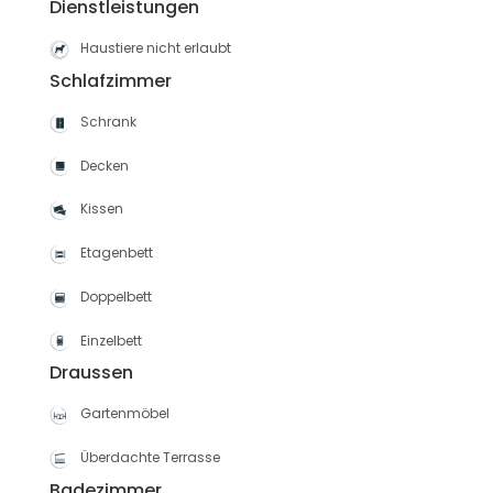
Dienstleistungen
Haustiere nicht erlaubt
Schlafzimmer
Schrank
Decken
Kissen
Etagenbett
Doppelbett
Einzelbett
Draussen
Gartenmöbel
Überdachte Terrasse
Badezimmer