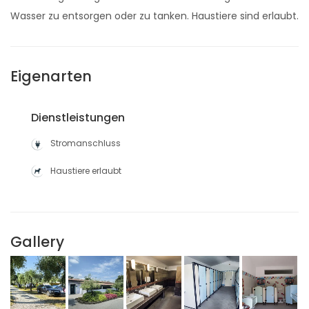
Wasser zu entsorgen oder zu tanken. Haustiere sind erlaubt.
Eigenarten
Dienstleistungen
Stromanschluss
Haustiere erlaubt
Gallery