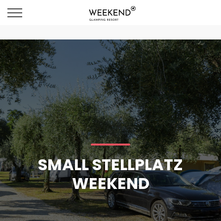
SMALL STELLPLATZ
WEEKEND