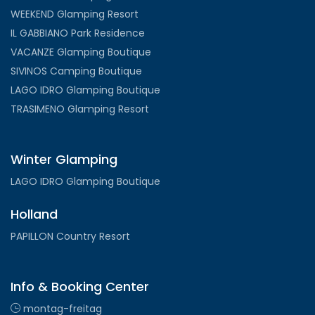
WEEKEND Glamping Resort
IL GABBIANO Park Residence
VACANZE Glamping Boutique
SIVINOS Camping Boutique
LAGO IDRO Glamping Boutique
TRASIMENO Glamping Resort
Winter Glamping
LAGO IDRO Glamping Boutique
Holland
PAPILLON Country Resort
Info & Booking Center
montag-freitag