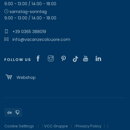
9.00 - 13.00 / 14.00 - 18.00
samstag-sonntag
9.00 - 13.00 / 14.00 - 18.00
+39 0365 388019
info@vacanzecolcuore.com
FOLLOW US
Webshop
Cookie Settings
|
VCC Gruppe
|
Privacy Policy
|