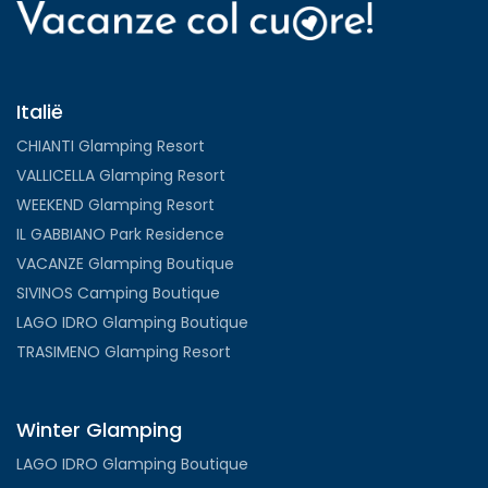
Italië
CHIANTI Glamping Resort
VALLICELLA Glamping Resort
WEEKEND Glamping Resort
IL GABBIANO Park Residence
VACANZE Glamping Boutique
SIVINOS Camping Boutique
LAGO IDRO Glamping Boutique
TRASIMENO Glamping Resort
Winter Glamping
LAGO IDRO Glamping Boutique