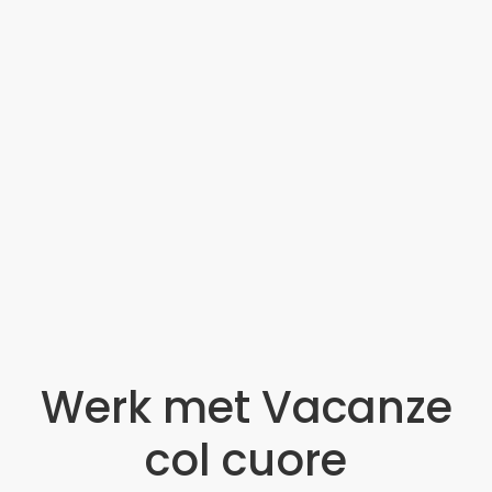
Werk met Vacanze
col cuore