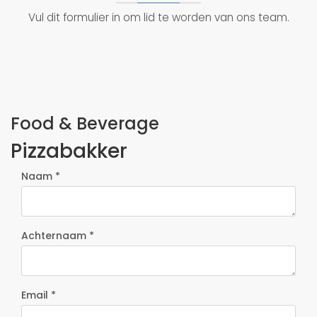
Vul dit formulier in om lid te worden van ons team.
Food & Beverage
Pizzabakker
Naam *
Achternaam *
Email *