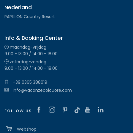
Nederland
PAPILLON Country Resort
Info & Booking Center
maandag-vrijdag
9.00 - 13.00 / 14.00 - 18.00
zaterdag-zondag
9.00 - 13.00 / 14.00 - 18.00
+39 0365 388019
info@vacanzecolcuore.com
FOLLOW US
Webshop