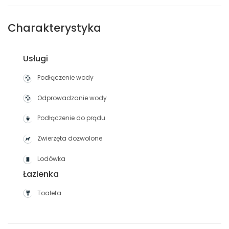
Charakterystyka
Usługi
Podłączenie wody
Odprowadzanie wody
Podłączenie do prądu
Zwierzęta dozwolone
Lodówka
Łazienka
Toaleta