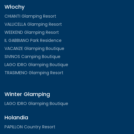
Włochy
CHIANTI Glamping Resort
VALLICELLA Glamping Resort
WEEKEND Glamping Resort
IL GABBIANO Park Residence
VACANZE Glamping Boutique
SIVINOS Camping Boutique
LAGO IDRO Glamping Boutique
TRASIMENO Glamping Resort
Winter Glamping
LAGO IDRO Glamping Boutique
Holandia
PAPILLON Country Resort