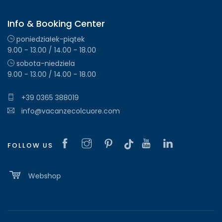
Info & Booking Center
poniedziałek-piątek
9.00 - 13.00 / 14.00 - 18.00
sobota-niedziela
9.00 - 13.00 / 14.00 - 18.00
+39 0365 388019
info@vacanzecolcuore.com
FOLLOW US
Webshop