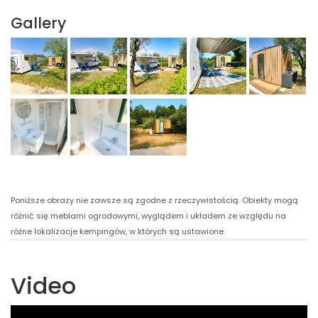
Gallery
Poniższe obrazy nie zawsze są zgodne z rzeczywistością. Obiekty mogą
różnić się meblami ogrodowymi, wyglądem i układem ze względu na
różne lokalizacje kempingów, w których są ustawione.
Video