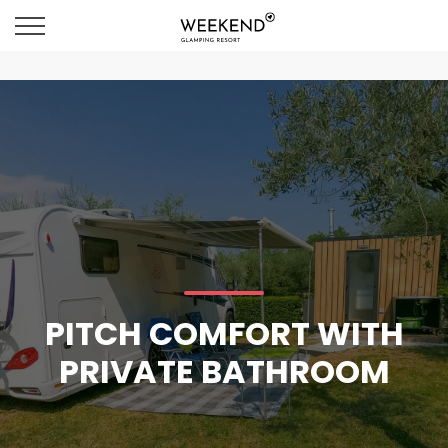
PITCH COMFORT WITH
PRIVATE BATHROOM