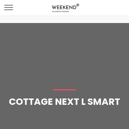
COTTAGE NEXT L SMART