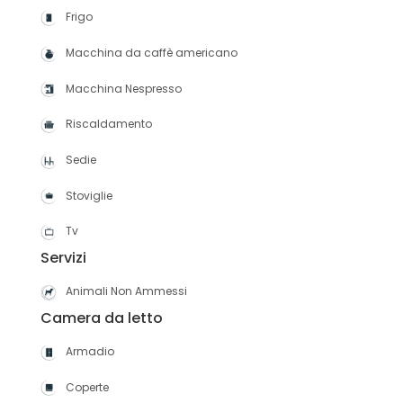
Frigo
Macchina da caffè americano
Macchina Nespresso
Riscaldamento
Sedie
Stoviglie
Tv
Servizi
Animali Non Ammessi
Camera da letto
Armadio
Coperte