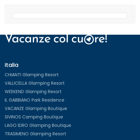
Italia
CHIANTI Glamping Resort
VALLICELLA Glamping Resort
WEEKEND Glamping Resort
IL GABBIANO Park Residence
VACANZE Glamping Boutique
SIVINOS Camping Boutique
LAGO IDRO Glamping Boutique
TRASIMENO Glamping Resort