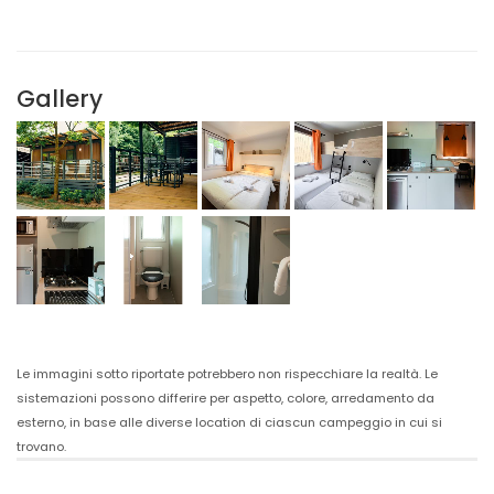
Gallery
Le immagini sotto riportate potrebbero non rispecchiare la realtà. Le
sistemazioni possono differire per aspetto, colore, arredamento da
esterno, in base alle diverse location di ciascun campeggio in cui si
trovano.