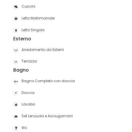
Cuscini
Letto Matrimoniale
Letto Singolo
Esterno
Arredamento da Esterni
Terrazza
Bagno
Bagno Completo con doccia
Doccia
Lavabo
Set Lenzuola e Asciugamani
Wc