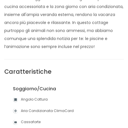
cucina accessoriata e la zona giorno con aria condizionata,
insieme all'ampia veranda esterna, rendono la vacanza
ancora più piacevole e rilassante. In questo cottage
purtroppo gli animali non sono ammessi, ma abbiamo
comunque una splendida notizia per te: le piscine e
l’animazione sono sempre incluse nel prezzo!
Caratteristiche
Soggiorno/Cucina
Angolo Cottura
Aria Condizionata ClimaCard
Cassaforte