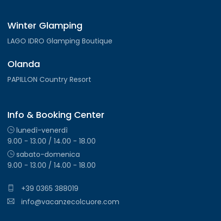
Winter Glamping
LAGO IDRO Glamping Boutique
Olanda
PAPILLON Country Resort
Info & Booking Center
lunedì-venerdì
9.00 - 13.00 / 14.00 - 18.00
sabato-domenica
9.00 - 13.00 / 14.00 - 18.00
+39 0365 388019
info@vacanzecolcuore.com