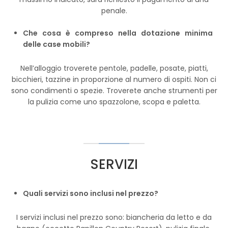
penale.
Che cosa è compreso nella dotazione minima
delle case mobili?
Nell’alloggio troverete pentole, padelle, posate, piatti,
bicchieri, tazzine in proporzione al numero di ospiti. Non ci
sono condimenti o spezie. Troverete anche strumenti per
la pulizia come uno spazzolone, scopa e paletta.
SERVIZI
Quali servizi sono inclusi nel prezzo?
I servizi inclusi nel prezzo sono: biancheria da letto e da