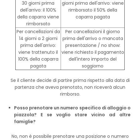
30 giorni prima
giorni prima dell'arrivo: viene
dell'arrivo: il 100%
rimborsato il 50% della
della caparra viene
caparra pagata
rimborsato
Per cancellazioni da
Per cancellazioni il giorno
14 giorni a 2 giorni
prima dell'arrivo o mancata
prima dell'arrivo:
presentazione / no show:
viene trattenuto il
viene richiesto il pagamento
100% della caparra
dell'intero importo del
pagata
soggiorno
Se il cliente decide di partire prima rispetto alla data di
partenza che aveva prenotato, non riceverà alcun
rimborso.
Posso prenotare un numero specifico di alloggio o
piazzola? E se voglio stare vicino ad altre
famiglie?
No, non è possibile prenotare una posizione o numero