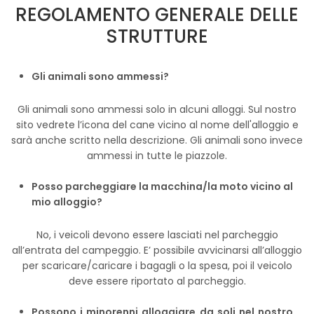
REGOLAMENTO GENERALE DELLE
STRUTTURE
Gli animali sono ammessi?
Gli animali sono ammessi solo in alcuni alloggi. Sul nostro
sito vedrete l’icona del cane vicino al nome dell'alloggio e
sarà anche scritto nella descrizione. Gli animali sono invece
ammessi in tutte le piazzole.
Posso parcheggiare la macchina/la moto vicino al
mio alloggio?
No, i veicoli devono essere lasciati nel parcheggio
all’entrata del campeggio. E’ possibile avvicinarsi all’alloggio
per scaricare/caricare i bagagli o la spesa, poi il veicolo
deve essere riportato al parcheggio.
Possono i minorenni alloggiare da soli nel nostro