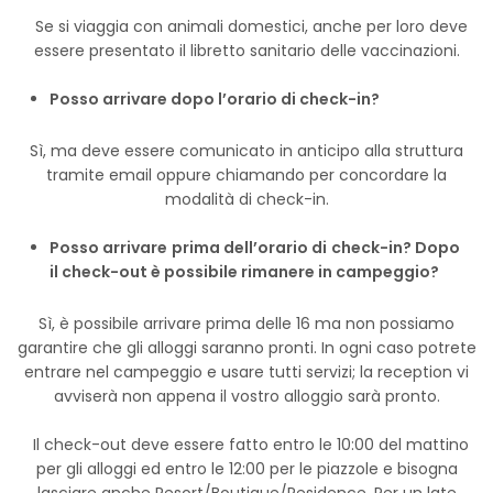
Se si viaggia con animali domestici, anche per loro deve
essere presentato il libretto sanitario delle vaccinazioni.
Posso arrivare dopo l’orario di check-in?
Sì, ma deve essere comunicato in anticipo alla struttura
tramite email oppure chiamando per concordare la
modalità di check-in.
Posso arrivare prima dell’orario di check-in? Dopo
il check-out è possibile rimanere in campeggio?
Sì, è possibile arrivare prima delle 16 ma non possiamo
garantire che gli alloggi saranno pronti. In ogni caso potrete
entrare nel campeggio e usare tutti servizi; la reception vi
avviserà non appena il vostro alloggio sarà pronto.
Il check-out deve essere fatto entro le 10:00 del mattino
per gli alloggi ed entro le 12:00 per le piazzole e bisogna