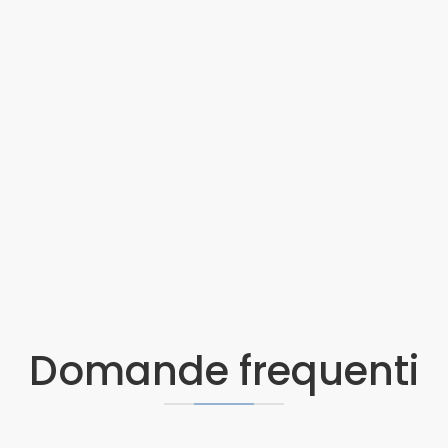
Domande frequenti