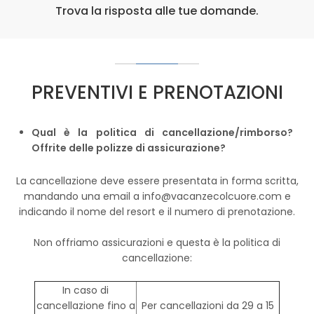
Trova la risposta alle tue domande.
PREVENTIVI E PRENOTAZIONI
Qual è la politica di cancellazione/rimborso?
Offrite delle polizze di assicurazione?
La cancellazione deve essere presentata in forma scritta,
mandando una email a info@vacanzecolcuore.com e
indicando il nome del resort e il numero di prenotazione.
Non offriamo assicurazioni e questa è la politica di
cancellazione:
In caso di
cancellazione fino a
Per cancellazioni da 29 a 15