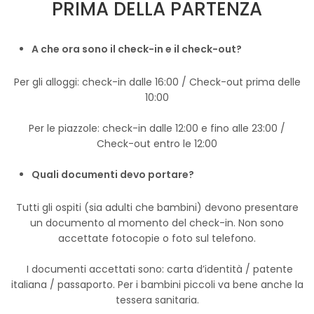
PRIMA DELLA PARTENZA
A che ora sono il check-in e il check-out?
Per gli alloggi: check-in dalle 16:00 / Check-out prima delle
10:00
Per le piazzole: check-in dalle 12:00 e fino alle 23:00 /
Check-out entro le 12:00
Quali documenti devo portare?
Tutti gli ospiti (sia adulti che bambini) devono presentare
un documento al momento del check-in. Non sono
accettate fotocopie o foto sul telefono.
I documenti accettati sono: carta d’identità / patente
italiana / passaporto. Per i bambini piccoli va bene anche la
tessera sanitaria.