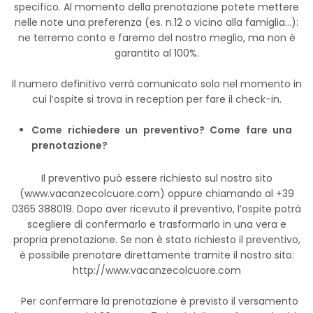
specifico. Al momento della prenotazione potete mettere
nelle note una preferenza (es. n.12 o vicino alla famiglia...):
ne terremo conto e faremo del nostro meglio, ma non è
garantito al 100%.
Il numero definitivo verrà comunicato solo nel momento in
cui l’ospite si trova in reception per fare il check-in.
Come richiedere un preventivo? Come fare una
prenotazione?
Il preventivo può essere richiesto sul nostro sito
(www.vacanzecolcuore.com) oppure chiamando al +39
0365 388019. Dopo aver ricevuto il preventivo, l’ospite potrà
scegliere di confermarlo e trasformarlo in una vera e
propria prenotazione. Se non è stato richiesto il preventivo,
è possibile prenotare direttamente tramite il nostro sito:
http://www.vacanzecolcuore.com
Per confermare la prenotazione è previsto il versamento