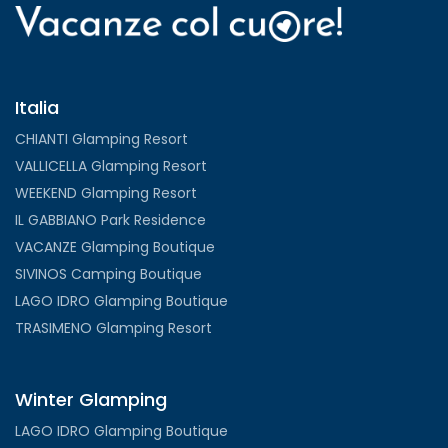
Italia
CHIANTI Glamping Resort
VALLICELLA Glamping Resort
WEEKEND Glamping Resort
IL GABBIANO Park Residence
VACANZE Glamping Boutique
SIVINOS Camping Boutique
LAGO IDRO Glamping Boutique
TRASIMENO Glamping Resort
Winter Glamping
LAGO IDRO Glamping Boutique