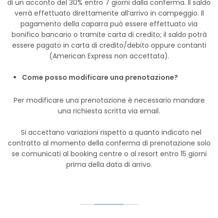
di un acconto del 30% entro 7 giorni dalla conferma. Il saldo
verrà effettuato direttamente all’arrivo in campeggio. Il
pagamento della caparra può essere effettuato via
bonifico bancario o tramite carta di credito; il saldo potrà
essere pagato in carta di credito/debito oppure contanti
(American Express non accettata).
Come posso modificare una prenotazione?
Per modificare una prenotazione è necessario mandare
una richiesta scritta via email.
Si accettano variazioni rispetto a quanto indicato nel
contratto al momento della conferma di prenotazione solo
se comunicati al booking centre o al resort entro 15 giorni
prima della data di arrivo.