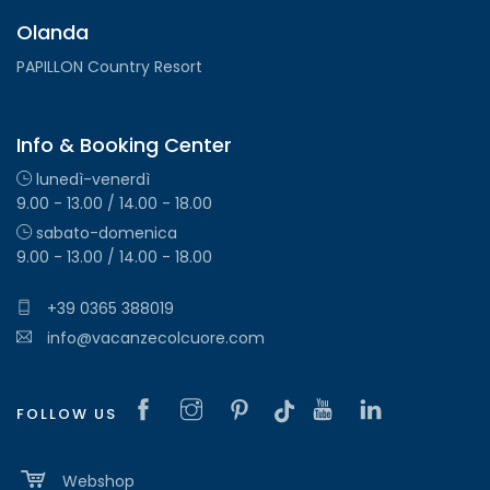
Olanda
PAPILLON Country Resort
Info & Booking Center
lunedì-venerdì
9.00 - 13.00 / 14.00 - 18.00
sabato-domenica
9.00 - 13.00 / 14.00 - 18.00
+39 0365 388019
info@vacanzecolcuore.com
FOLLOW US
Webshop