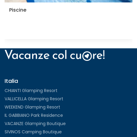
Piscine
Italia
CHIANTI Glamping Resort
VALLICELLA Glamping Resort
WEEKEND Glamping Resort
IL GABBIANO Park Residence
VACANZE Glamping Boutique
SIVINOS Camping Boutique