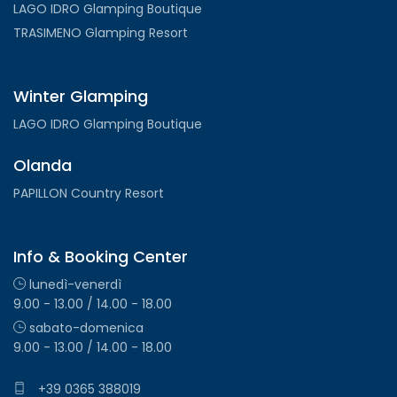
LAGO IDRO Glamping Boutique
TRASIMENO Glamping Resort
Winter Glamping
LAGO IDRO Glamping Boutique
Olanda
PAPILLON Country Resort
Info & Booking Center
lunedì-venerdì
9.00 - 13.00 / 14.00 - 18.00
sabato-domenica
9.00 - 13.00 / 14.00 - 18.00
+39 0365 388019