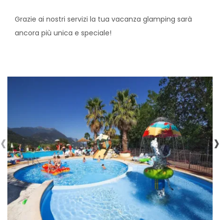
Grazie ai nostri servizi la tua vacanza glamping sarà
ancora più unica e speciale!
‹
›