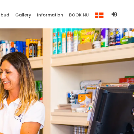
ilbud
Gallery
Information
BOOK NU