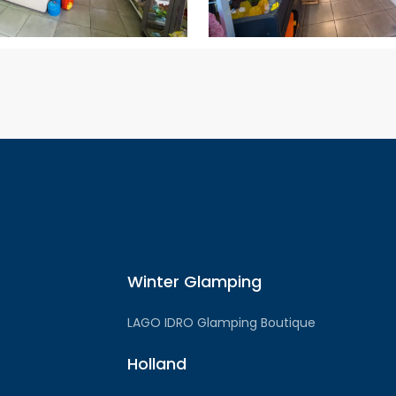
Winter Glamping
LAGO IDRO Glamping Boutique
Holland