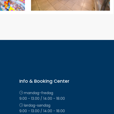
Info & Booking Center
mandag-fredag
9.00 - 13.00 / 14.00 - 18.00
lørdag-søndag
9.00 - 13.00 / 14.00 - 18.00