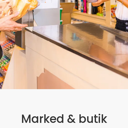
Marked & butik