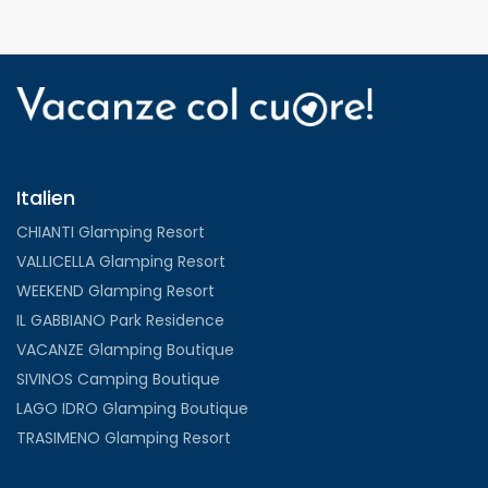
Italien
CHIANTI Glamping Resort
VALLICELLA Glamping Resort
WEEKEND Glamping Resort
IL GABBIANO Park Residence
VACANZE Glamping Boutique
SIVINOS Camping Boutique
LAGO IDRO Glamping Boutique
TRASIMENO Glamping Resort