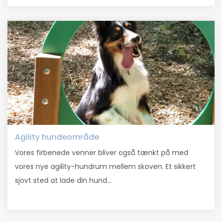
Agility hundeområde
Vores firbenede venner bliver også tænkt på med
vores nye agility-hundrum mellem skoven. Et sikkert
sjovt sted at lade din hund...