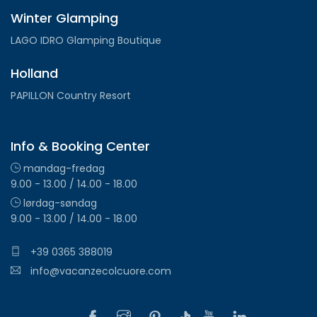
Winter Glamping
LAGO IDRO Glamping Boutique
Holland
PAPILLON Country Resort
Info & Booking Center
mandag-fredag
9.00 - 13.00 / 14.00 - 18.00
lørdag-søndag
9.00 - 13.00 / 14.00 - 18.00
+39 0365 388019
info@vacanzecolcuore.com