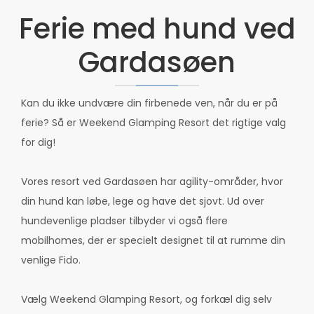
Ferie med hund ved
Gardasøen
Kan du ikke undvære din firbenede ven, når du er på
ferie? Så er Weekend Glamping Resort det rigtige valg
for dig!
Vores resort ved Gardasøen har agility-områder, hvor
din hund kan løbe, lege og have det sjovt. Ud over
hundevenlige pladser tilbyder vi også flere
mobilhomes, der er specielt designet til at rumme din
venlige Fido.
Vælg Weekend Glamping Resort, og forkæl dig selv