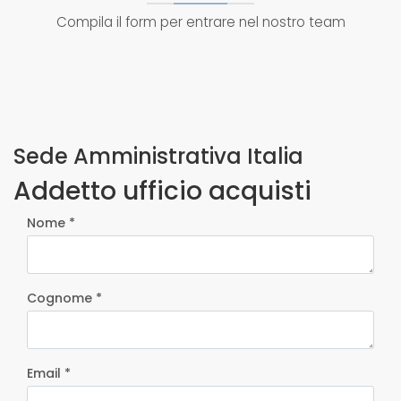
Compila il form per entrare nel nostro team
Sede Amministrativa Italia
Addetto ufficio acquisti
Nome *
Cognome *
Email *