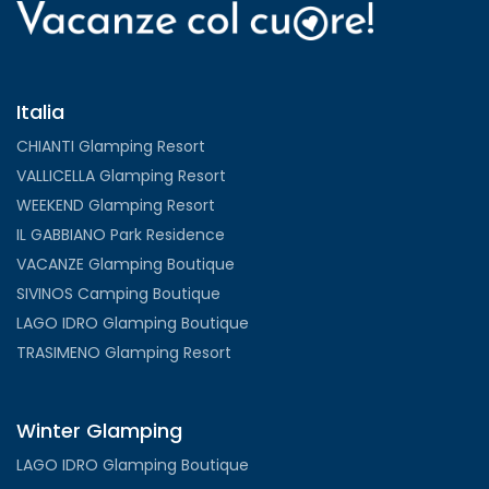
Italia
CHIANTI Glamping Resort
VALLICELLA Glamping Resort
WEEKEND Glamping Resort
IL GABBIANO Park Residence
VACANZE Glamping Boutique
SIVINOS Camping Boutique
LAGO IDRO Glamping Boutique
TRASIMENO Glamping Resort
Winter Glamping
LAGO IDRO Glamping Boutique