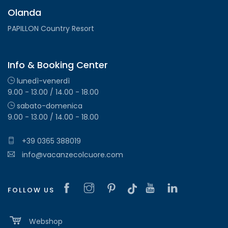
Olanda
PAPILLON Country Resort
Info & Booking Center
lunedì-venerdì
9.00 - 13.00 / 14.00 - 18.00
sabato-domenica
9.00 - 13.00 / 14.00 - 18.00
+39 0365 388019
info@vacanzecolcuore.com
FOLLOW US
Webshop