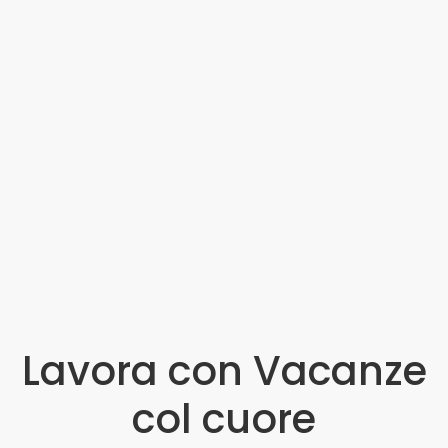
Lavora con Vacanze
col cuore